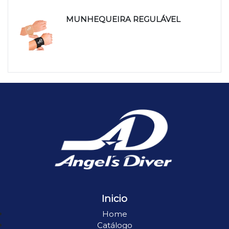
MUNHEQUEIRA REGULÁVEL
Inicio
Home
Catálogo