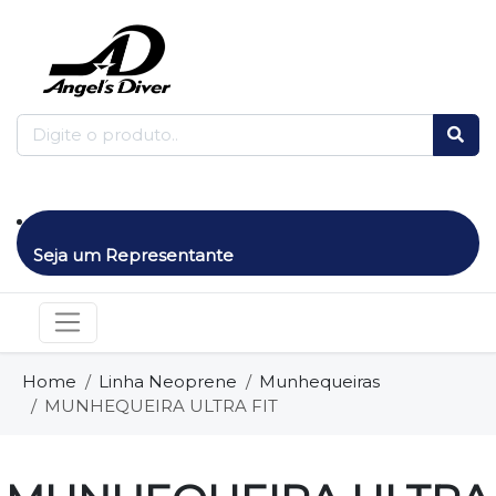
Seja um Representante
Home
Linha Neoprene
Munhequeiras
MUNHEQUEIRA ULTRA FIT