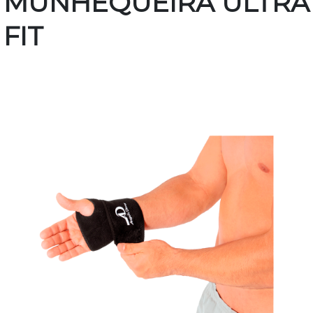
MUNHEQUEIRA ULTRA
FIT