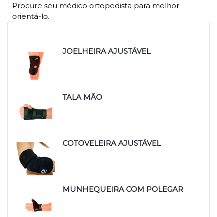
Procure seu médico ortopedista para melhor
orientá-lo.
Produtos relacionados
JOELHEIRA AJUSTÁVEL
TALA MÃO
COTOVELEIRA AJUSTÁVEL
MUNHEQUEIRA COM POLEGAR