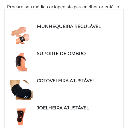
Procure seu médico ortopedista para melhor orientá-lo.
Produtos relacionados
MUNHEQUEIRA REGULÁVEL
SUPORTE DE OMBRO
COTOVELEIRA AJUSTÁVEL
JOELHEIRA AJUSTÁVEL