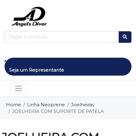
Seja um Representante
Home
Linha Neoprene
Joelheiras
JOELHEIRA COM SUPORTE DE PATELA