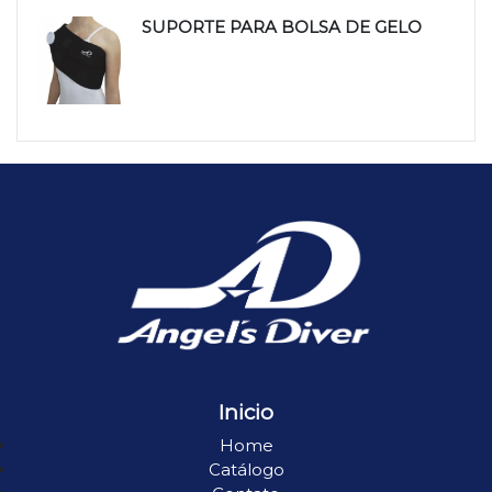
SUPORTE PARA BOLSA DE GELO
Inicio
Home
Catálogo