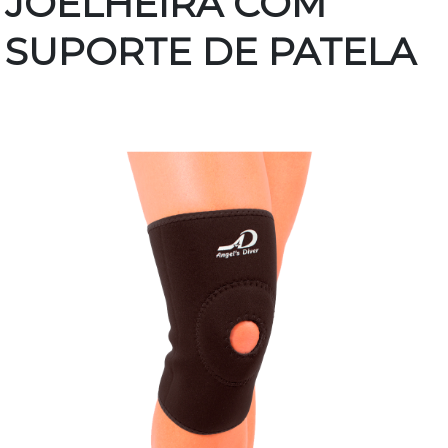
JOELHEIRA COM
SUPORTE DE PATELA